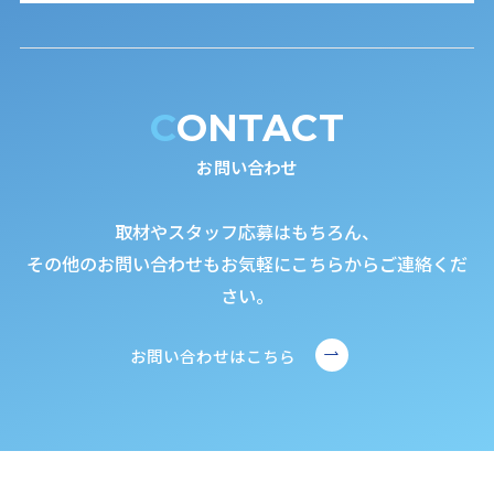
CONTACT
お問い合わせ
取材やスタッフ応募はもちろん、
その他のお問い合わせもお気軽にこちらからご連絡くだ
さい。
お問い合わせはこちら