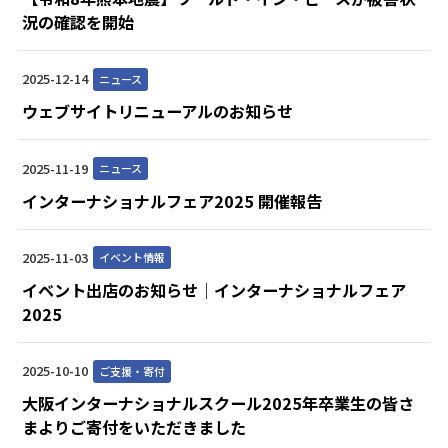
況の確認を開始
2025-12-14
ニュース
ウェブサイトリニューアルのお知らせ
2025-11-19
ニュース
インターナショナルフェア2025 開催報告
2025-11-03
イベント情報
イベント出店のお知らせ｜インターナショナルフェア
2025
2025-10-10
ご支援・寄付
大阪インターナショナルスクール2025年卒業生の皆さ
まよりご寄付をいただきました