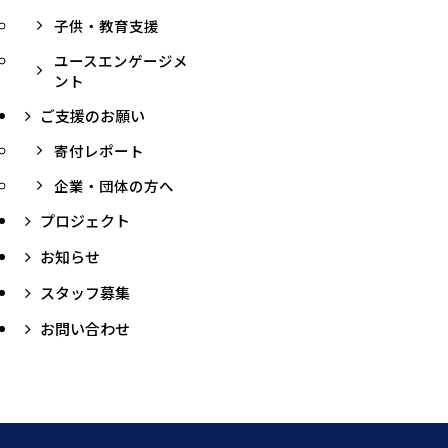
子供・教育支援
ユースエンゲージメ
ント
ご支援のお願い
寄付レポート
企業・団体の方へ
プロジェクト
お知らせ
スタッフ募集
お問い合わせ