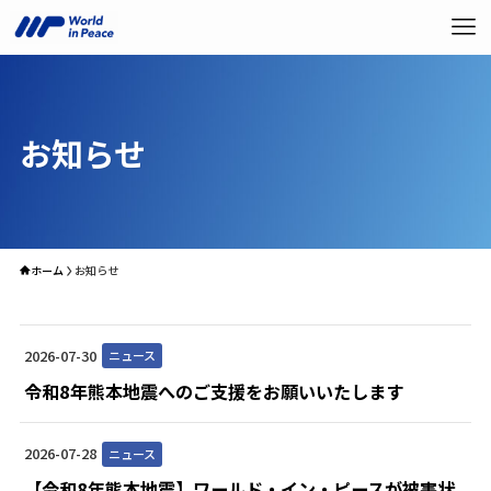
お知らせ
ホーム
お知らせ
2026-07-30
ニュース
令和8年熊本地震へのご支援をお願いいたします
2026-07-28
ニュース
【令和8年熊本地震】ワールド・イン・ピースが被害状