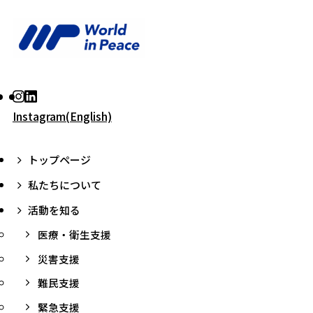
Instagram(English)
トップページ
私たちについて
活動を知る
医療・衛生支援
災害支援
難民支援
緊急支援