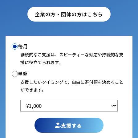
企業の方・団体の方はこちら
毎月
継続的なご支援は、スピーディーな対応や持続的な支
援に役立てられます。
単発
支援したいタイミングで、自由に寄付額を決めること
ができます。
支援する