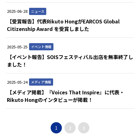
2025-06-28
ニュース
【受賞報告】代表Rikuto HongがEARCOS Global
Citizenship Award を受賞しました
2025-05-25
イベント情報
【イベント報告】SOISフェスティバル出店を無事終了し
ました！
2025-05-24
メディア情報
【メディア掲載】『Voices That Inspire』に代表・
Rikuto Hongのインタビューが掲載！
1
2
3