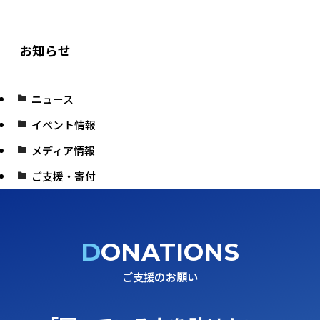
お知らせ
ニュース
イベント情報
メディア情報
ご支援・寄付
DONATIONS
ご支援のお願い