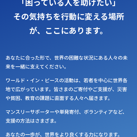
「困っている人を助けたい」
その気持ちを行動に変える場所
が、
ここにあります。
あなたに合った形で、世界の困難な状況にある人々の未
来を一緒に支えてください。
ワールド・イン・ピースの活動は、若者を中心に世界各
地で広がっています。皆さまのご寄付やご支援が、災害
や貧困、教育の課題に直面する人々へ届きます。
マンスリーサポーターや単発寄付、ボランティアなど、
支援の方法はさまざま。
あなたの一歩が、世界をより良くする力になります。