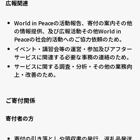
広報関連
World in Peaceの活動報告、寄付の案内その他
の情報提供、及び広報活動その他World in
Peaceの社会的活動へのご協力依頼のため。
イベント・講習会等の運営・参加及びアフター
サービスに関連する必要な事務の連絡のため。
サービスに関する調査・分析・その他の業務向
上・改善のため。
ご寄付関係
寄付者の方
寄付の引き落としや領収書の発行、返礼品発送