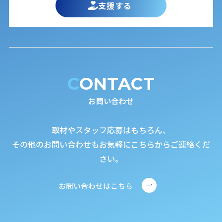
支援する
CONTACT
お問い合わせ
取材やスタッフ応募はもちろん、
その他のお問い合わせもお気軽にこちらからご連絡くだ
さい。
お問い合わせはこちら