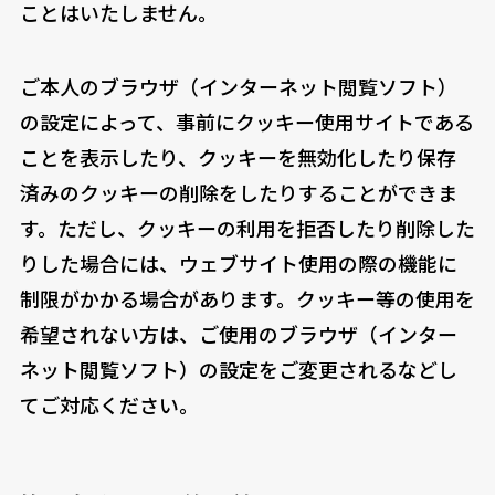
ことはいたしません。
ご本人のブラウザ（インターネット閲覧ソフト）
の設定によって、事前にクッキー使用サイトである
ことを表示したり、クッキーを無効化したり保存
済みのクッキーの削除をしたりすることができま
す。ただし、クッキーの利用を拒否したり削除した
りした場合には、ウェブサイト使用の際の機能に
制限がかかる場合があります。クッキー等の使用を
希望されない方は、ご使用のブラウザ（インター
ネット閲覧ソフト）の設定をご変更されるなどし
てご対応ください。