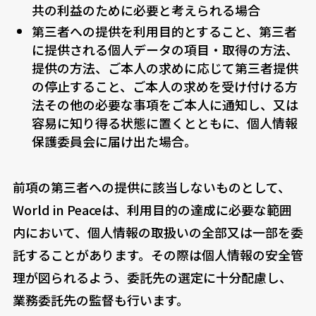
共の利益のために必要と考えられる場合
第三者への提供を利用目的とすること、第三者
に提供される個人データの項目・取得の方法、
提供の方法、ご本人の求めに応じて第三者提供
の停止すること、ご本人の求めを受け付ける方
法その他の必要な事項をご本人に通知し、又は
容易に知り得る状態に置くとともに、個人情報
保護委員会に届け出た場合。
前項の第三者への提供に該当しないものとして、
World in Peaceは、利用目的の達成に必要な範囲
内において、個人情報の取扱いの全部又は一部を委
託することがあります。その際は個人情報の安全管
理が図られるよう、委託先の選定に十分配慮し、
業務委託先の監督も行います。