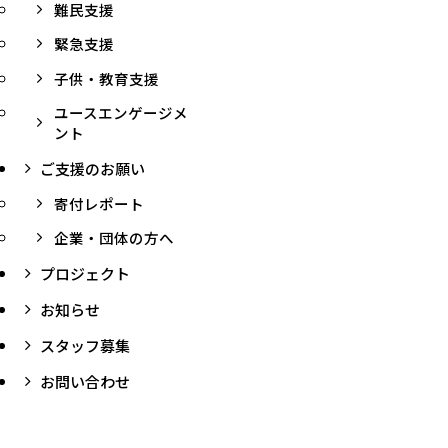
難民支援
緊急支援
子供・教育支援
ユースエンゲージメ
ント
ご支援のお願い
寄付レポート
企業・団体の方へ
プロジェクト
お知らせ
スタッフ募集
お問い合わせ