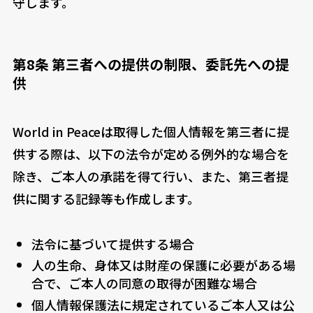
守します。
第8条 第三者への提供の制限、委託先への提
供
World in Peaceは取得した個人情報を第三者に提
供する際は、以下の法令が定める例外的な場合を
除き、ご本人の承諾を得て行い、また、第三者提
供に関する記録等も作成します。
法令に基づいて提供する場合
人の生命、身体又は財産の保護に必要がある場
合で、ご本人の同意の取得が困難な場合
個人情報保護法に規定されているご本人又は公