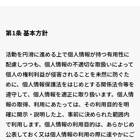
第1条 基本方針
活動を円滑に進める上で個人情報が持つ有用性に
配慮しつつも、個人情報の不適切な取扱いによって
個人の権利利益が侵害されることを未然に防ぐた
めに、個人情報保護法をはじめとする関係法令等を
遵守して、個人情報を適正に取り扱います。個人情
報の取得、利用にあたっては、その利用目的を明
確に開示・説明した上、事前に決められた範囲内
で利用します。個人情報の利用目的は、あらかじめ
公表しておく又は個人情報の利用の際に速やかにご