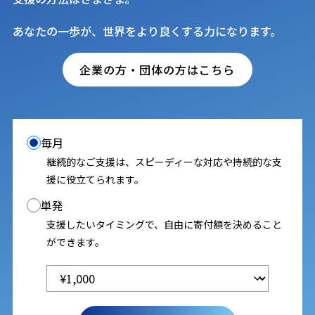
あなたの一歩が、世界をより良くする力になります。
企業の方・団体の方はこちら
毎月
継続的なご支援は、スピーディーな対応や持続的な支
援に役立てられます。
単発
支援したいタイミングで、自由に寄付額を決めること
ができます。