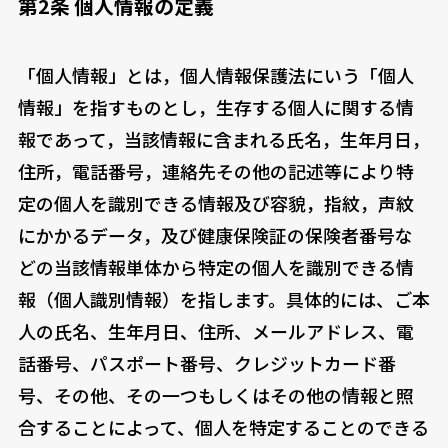
第2条 個人情報の定義
「個人情報」とは，個人情報保護法にいう「個人
情報」を指すものとし，生存する個人に関する情
報であって，当該情報に含まれる氏名，生年月日，
住所，電話番号，連絡先その他の記述等により特
定の個人を識別できる情報及び容貌，指紋，声紋
にかかるデータ，及び健康保険証の保険者番号な
どの当該情報単体から特定の個人を識別できる情
報（個人識別情報）を指します。具体的には、ご本
人の氏名、生年月日、住所、メールアドレス、電
話番号、パスポート番号、クレジットカード番
号、その他、その一つもしくはその他の情報と照
合することによって、個人を特定することのできる