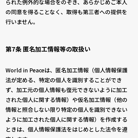
られた例外的な場合をのぞき、あらかじめご本人
の同意を得ることなく、取得も第三者への提供を
行いません。
第7条 匿名加工情報等の取扱い
World in Peaceは、匿名加工情報（個人情報保護
法が定める、特定の個人を識別することができ
ず、加工元の個人情報も復元できないように加工
された個人に関する情報）や仮名加工情報（他の
情報と照合しない限り特定の個人を識別できない
ように加工された個人に関する情報）を作成する
ときは、個人情報保護法をはじめとした法令を遵