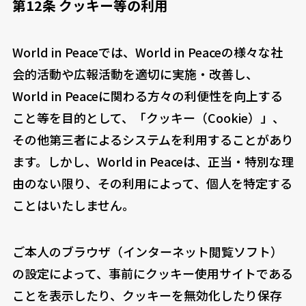
第12条 クッキー等の利用
World in Peaceでは、World in Peaceの様々な社
会的活動や広報活動を適切に実施・改善し、
World in Peaceに関わる方々の利便性を向上する
こと等を目的として、「クッキー（Cookie）」、
その他第三者によるシステムを利用することがあり
ます。しかし、World in Peaceは、正当・特別な理
由のない限り、その利用によって、個人を特定する
ことはいたしません。
ご本人のブラウザ（インターネット閲覧ソフト）
の設定によって、事前にクッキー使用サイトである
ことを表示したり、クッキーを無効化したり保存