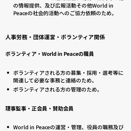
の情報提供、及び広報活動その他World in
Peaceの社会的活動へのご協力依頼のため。
人事労務・団体運営・ボランティア関係
ボランティア・World in Peaceの職員
ボランティアされる方の募集・採用・選考等に
関連して必要な事務と連絡のため。
ボランティアされる方の管理のため。
理事監事・正会員・賛助会員
World in Peaceの運営・管理、役員の職務及び