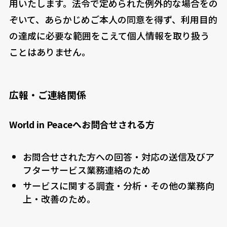
用いたします。法令で定められた例外的な場合をの
ぞいて、あらかじめご本人の同意を得ず、利用目的
の達成に必要な範囲をこえて個人情報を取り扱う
ことはありません。
広報・ご連絡関係
World in Peaceへお問合せされる方
お問合せされた方への回答・対応の送信及びア
フターサービス業務連絡のため
サービスに関する調査・分析・その他の業務向
上・改善のため。