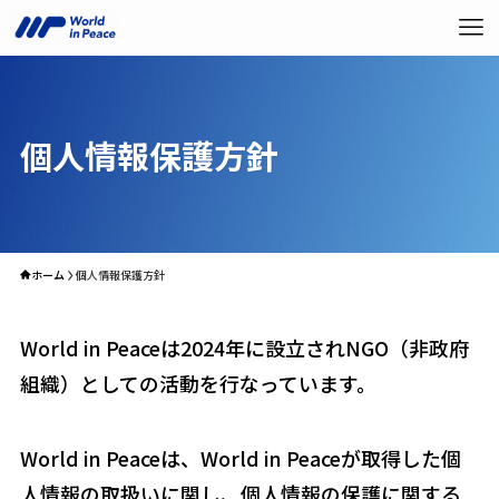
個人情報保護方針
ホーム
個人情報保護方針
World in Peaceは2024年に設立されNGO（非政府
組織）としての活動を行なっています。
World in Peaceは、World in Peaceが取得した個
人情報の取扱いに関し、個人情報の保護に関する