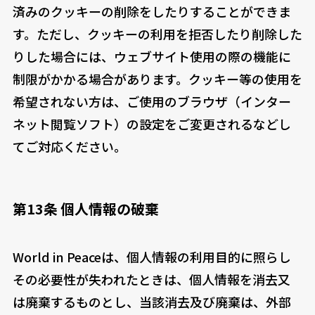
済みのクッキーの削除をしたりすることができま
す。ただし、クッキーの利用を拒否したり削除した
りした場合には、ウェブサイト使用の際の機能に
制限がかかる場合があります。クッキー等の使用を
希望されない方は、ご使用のブラウザ（インター
ネット閲覧ソフト）の設定をご変更されるなどし
てご対応ください。
第13条 個人情報の破棄
World in Peaceは、個人情報の利用目的に照らし
その必要性が失われたときは、個人情報を消去又
は廃棄するものとし、当該消去及び廃棄は、外部