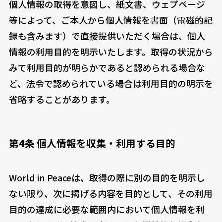
個人情報の取得を意図し、紙文書、ウェプページ
等によって、ご本人から個人情報を書面（電磁的記
録も含みます）で直接提供いただく場合は、個人
情報の利用目的を明示いたします。取得の状況から
みて利用目的が明らかであると認められる場合な
ど、法令で認められている場合は利用目的の明示を
省略することがあります。
第4条 個人情報を収集・利用する目的
World in Peaceは、取得の際に別の目的を明示し
ない限り、次に掲げる内容を目的として、その利用
目的の達成に必要な範囲内において個人情報を利