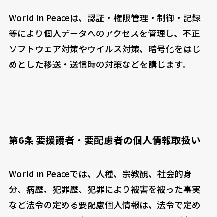
World in Peaceは、認証・権限管理・制御・記録
等により個人データへのアクセスを管理し、不正
ソフトウェア対策やウイルス対策、暗号化をはじ
めとした移送・送信時の対策などを講じます。
第6条 要援護者・要配慮者の個人情報取扱い
World in Peaceでは、人種、宗教観、社会的身
分、病歴、犯罪歴、犯罪により被害を被った事実
など法令の定める要配慮個人情報は、法令で定め