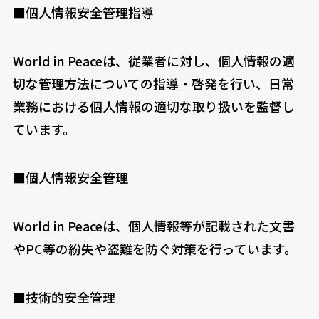
■個人情報安全管理指導
World in Peaceは、従業者に対し、個人情報の適
切な管理方法についての指導・啓発を行い、日常
業務における個人情報の適切な取り扱いを監督し
ています。
■個人情報安全管理
World in Peaceは、個人情報等が記載された文書
やPC等の紛失や盗難を防ぐ対策を行っています。
■技術的安全管理