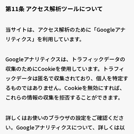
第11条 アクセス解析ツールについて
当サイトは、アクセス解析のために「Googleアナ
リティクス」を利用しています。
Googleアナリティクスは、トラフィックデータの
収集のためにCookieを使用しています。トラフィ
ックデータは匿名で収集されており、個人を特定す
るものではありません。Cookieを無効にすれば、
これらの情報の収集を拒否することができます。
詳しくはお使いのブラウザの設定をご確認くださ
い。Googleアナリティクスについて、詳しくは以