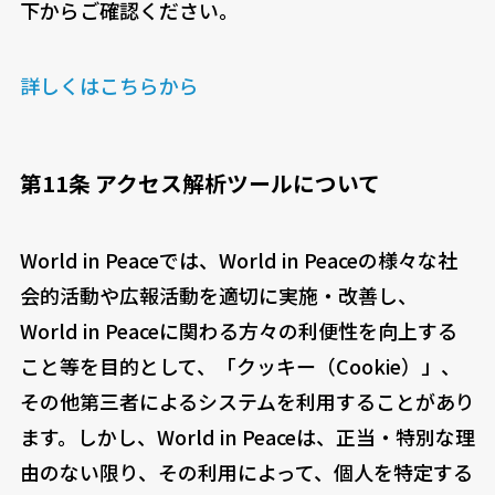
下からご確認ください。
詳しくはこちらから
第11条 アクセス解析ツールについて
World in Peaceでは、World in Peaceの様々な社
会的活動や広報活動を適切に実施・改善し、
World in Peaceに関わる方々の利便性を向上する
こと等を目的として、「クッキー（Cookie）」、
その他第三者によるシステムを利用することがあり
ます。しかし、World in Peaceは、正当・特別な理
由のない限り、その利用によって、個人を特定する