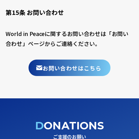
第15条 お問い合わせ
World in Peaceに関するお問い合わせは「お問い
合わせ」ページからご連絡ください。
お問い合わせはこちら
DONATIONS
ご支援のお願い