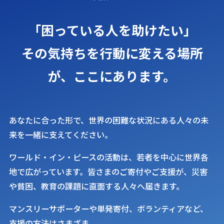
「困っている人を助けたい」
その気持ちを行動に変える場所
が、
ここにあります。
あなたに合った形で、世界の困難な状況にある人々の未
来を一緒に支えてください。
ワールド・イン・ピースの活動は、若者を中心に世界各
地で広がっています。皆さまのご寄付やご支援が、災害
や貧困、教育の課題に直面する人々へ届きます。
マンスリーサポーターや単発寄付、ボランティアなど、
支援の方法はさまざま。