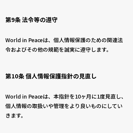
第9条 法令等の遵守
World in Peaceは、個人情報保護のための関連法
令およびその他の規範を誠実に遵守します。
第10条 個人情報保護指針の見直し
World in Peaceは、本指針を10ヶ月に1度見直し、
個人情報の取扱いや管理をより良いものにしてい
きます。