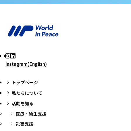
Instagram(English)
トップページ
私たちについて
活動を知る
医療・衛生支援
災害支援