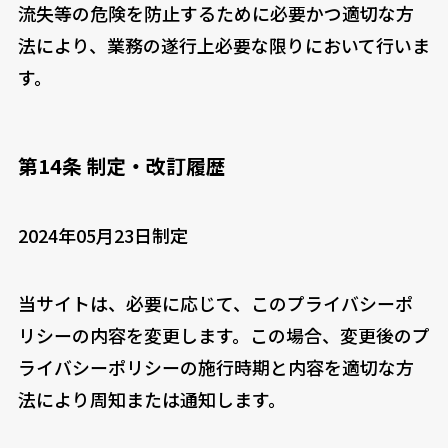
流失等の危険を防止するために必要かつ適切な方
法により、業務の遂行上必要な限りにおいて行いま
す。
第14条 制定・改訂履歴
2024年05月23日制定
当サイトは、必要に応じて、このプライバシーポ
リシーの内容を変更します。この場合、変更後のプ
ライバシーポリシーの施行時期と内容を適切な方
法により周知または通知します。