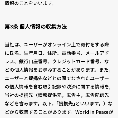
情報のことをいいます。
第3条 個人情報の収集方法
当社は、ユーザーがオンライン上で寄付をする際
に氏名、生年月日、住所、電話番号、メールアド
レス、銀行口座番号、クレジットカード番号、な
どの個人情報をお尋ねすることがあります。また，
ユーザーと提携先などとの間でなされたユーザー
の個人情報を含む取引記録や決済に関する情報を,
当社の提携先（情報提供元，広告主，広告配信先
などを含みます。以下，｢提携先｣といいます。）な
どから収集することがあります。World in Peaceが