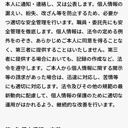
本人に通知・連絡し、又は公表します。個人情報の
漏えい、紛失、改ざん等を防止するため、必要か
つ適切な安全管理を行います。職員・委託先にも安
全管理を徹底します。個人情報は、法令の定める例
外をのぞき、あらかじめご本人に同意を得ることな
く、第三者に提供することはいたしません。第三
者に提供する場合においても、記録の作成など、法
令を遵守します。ご本人から個人情報に関する開示
等の請求があった場合は、迅速に対応し、苦情等
にも適切に対応します。法令及びその他の規範の最
新動向に配慮して、個人情報の保護のために適切な
運用がはかれるよう、継続的な改善を行います。