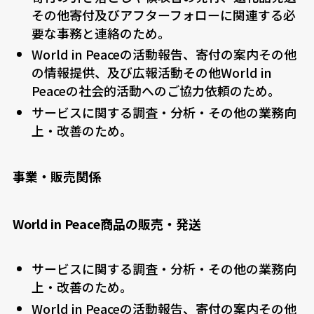
その他寄付及びアフターフォローに関連する必
要な事務と連絡のため。
World in Peaceの活動報告、寄付の案内その他
の情報提供、及び広報活動その他World in
Peaceの社会的活動へのご協力依頼のため。
サービスに関する調査・分析・その他の業務向
上・改善のため。
事業・販売関係
World in Peace商品の販売・発送
サービスに関する調査・分析・その他の業務向
上・改善のため。
World in Peaceの活動報告、寄付の案内その他