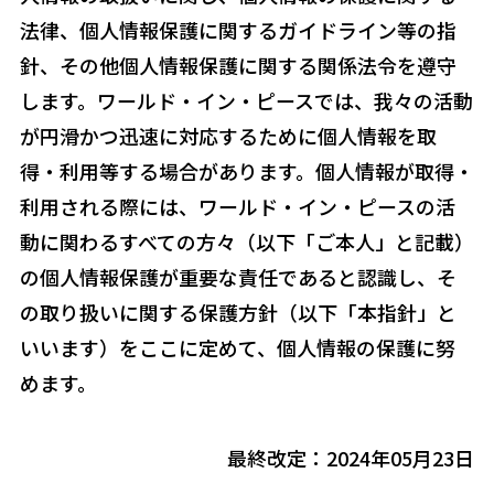
法律、個人情報保護に関するガイドライン等の指
針、その他個人情報保護に関する関係法令を遵守
します。ワールド・イン・ピースでは、我々の活動
が円滑かつ迅速に対応するために個人情報を取
得・利用等する場合があります。個人情報が取得・
利用される際には、ワールド・イン・ピースの活
動に関わるすべての方々（以下「ご本人」と記載）
の個人情報保護が重要な責任であると認識し、そ
の取り扱いに関する保護方針（以下「本指針」と
いいます）をここに定めて、個人情報の保護に努
めます。
最終改定：2024年05月23日