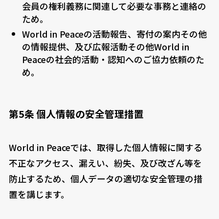
会員の権利義務に関連して必要な事務と連絡の
ため。
World in Peaceの活動報告、寄付の案内その他
の情報提供、及び広報活動その他World in
Peaceの社会的活動・認知へのご協力依頼のた
め。
第5条 個人情報の安全管理措置
World in Peaceでは、取得した個人情報に関する
不正なアクセス、漏えい、紛失、及び改ざん等を
防止するため、個人データの適切な安全管理の措
置を講じます。