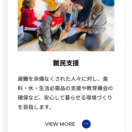
難民支援
避難を余儀なくされた人々に対し、食
料・水・生活必需品の支援や教育機会の
確保など、安心して暮らせる環境づくり
を目指します。
VIEW MORE