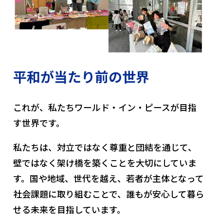
平和が当たり前の世界
これが、私たちワールド・イン・ピースが目指
す世界です。
私たちは、対立ではなく尊重と団結を通じて、
壁ではなく架け橋を築くことを大切にしていま
す。国や地域、世代を越え、若者が主体となって
社会課題に取り組むことで、誰もが安心して暮ら
せる未来を目指しています。