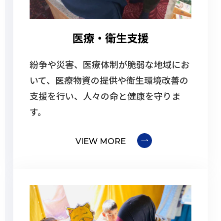
医療・衛生支援
紛争や災害、医療体制が脆弱な地域にお
いて、医療物資の提供や衛生環境改善の
支援を行い、人々の命と健康を守りま
す。
VIEW MORE