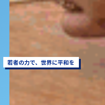
若者の力で、世界に平和を