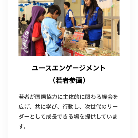
ユースエンゲージメント
（若者参画）
若者が国際協力に主体的に関わる機会を
広げ、共に学び、行動し、次世代のリー
ダーとして成長できる場を提供していま
す。