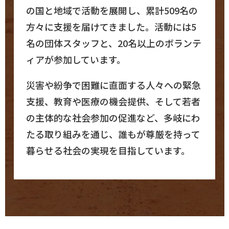
の国と地域で活動を展開し、累計509名の
方々に支援を届けてきました。活動には5
名の団体スタッフと、20名以上のボランテ
ィアが参加しています。
災害や紛争で困難に直面する人々への緊急
支援、教育や医療の機会提供、そして若者
の主体的な社会参加の促進など、多岐にわ
たる取り組みを通じ、誰もが尊厳を持って
暮らせる社会の実現を目指しています。