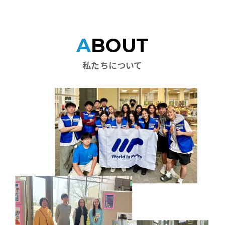
ABOUT
私たちについて