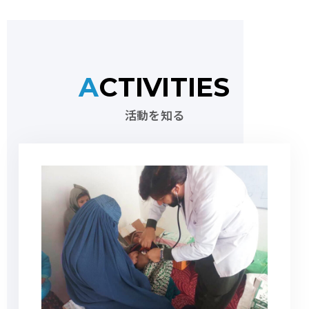
ACTIVITIES
活動を知る