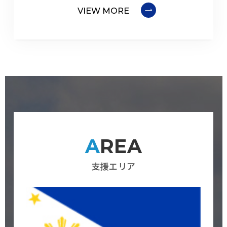
VIEW MORE
AREA
支援エリア