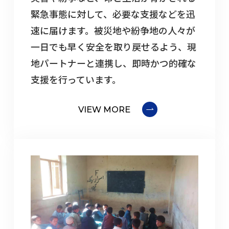
緊急事態に対して、必要な支援などを迅
速に届けます。被災地や紛争地の人々が
一日でも早く安全を取り戻せるよう、現
地パートナーと連携し、即時かつ的確な
支援を行っています。
VIEW MORE