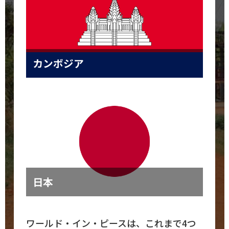
カンボジア
日本
ワールド・イン・ピースは、これまで4つ