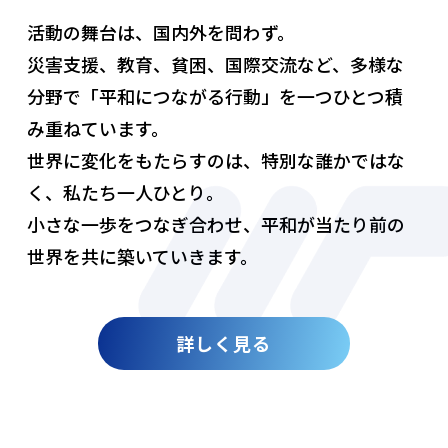
活動の舞台は、国内外を問わず。
災害支援、教育、貧困、国際交流など、多様な
分野で「平和につながる行動」を一つひとつ積
み重ねています。
世界に変化をもたらすのは、特別な誰かではな
く、私たち一人ひとり。
小さな一歩をつなぎ合わせ、平和が当たり前の
世界を共に築いていきます。
詳しく見る