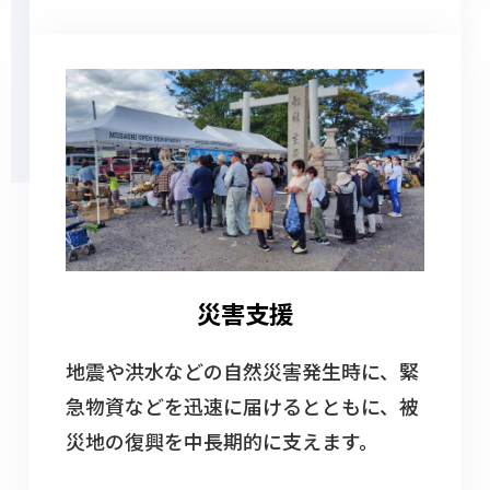
災害支援
地震や洪水などの自然災害発生時に、緊
急物資などを迅速に届けるとともに、被
災地の復興を中長期的に支えます。