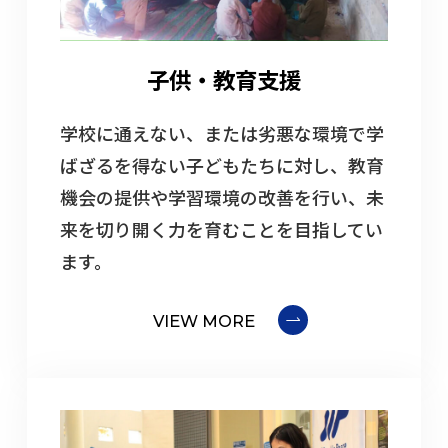
子供・教育支援
学校に通えない、または劣悪な環境で学
ばざるを得ない子どもたちに対し、教育
機会の提供や学習環境の改善を行い、未
来を切り開く力を育むことを目指してい
ます。
VIEW MORE