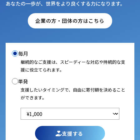
あなたの一歩が、世界をより良くする力になります。
企業の方・団体の方はこちら
毎月
継続的なご支援は、スピーディーな対応や持続的な支
援に役立てられます。
単発
支援したいタイミングで、自由に寄付額を決めること
ができます。
支援する