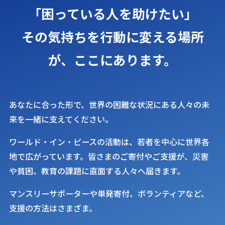
「困っている人を助けたい」
その気持ちを行動に変える場所
が、
ここにあります。
あなたに合った形で、世界の困難な状況にある人々の未
来を一緒に支えてください。
ワールド・イン・ピースの活動は、若者を中心に世界各
地で広がっています。皆さまのご寄付やご支援が、災害
や貧困、教育の課題に直面する人々へ届きます。
マンスリーサポーターや単発寄付、ボランティアなど、
支援の方法はさまざま。