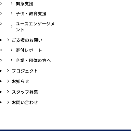
緊急支援
子供・教育支援
ユースエンゲージメ
ント
ご支援のお願い
寄付レポート
企業・団体の方へ
プロジェクト
お知らせ
スタッフ募集
お問い合わせ