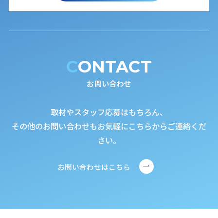
CONTACT
お問い合わせ
取材やスタッフ応募はもちろん、
その他のお問い合わせもお気軽にこちらからご連絡くだ
さい。
お問い合わせはこちら