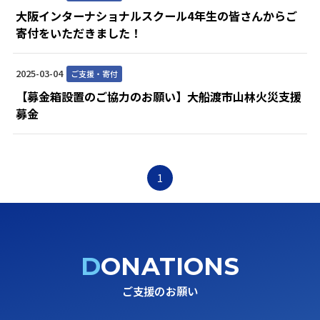
大阪インターナショナルスクール4年生の皆さんからご
寄付をいただきました！
2025-03-04
ご支援・寄付
【募金箱設置のご協力のお願い】大船渡市山林火災支援
募金
1
DONATIONS
ご支援のお願い