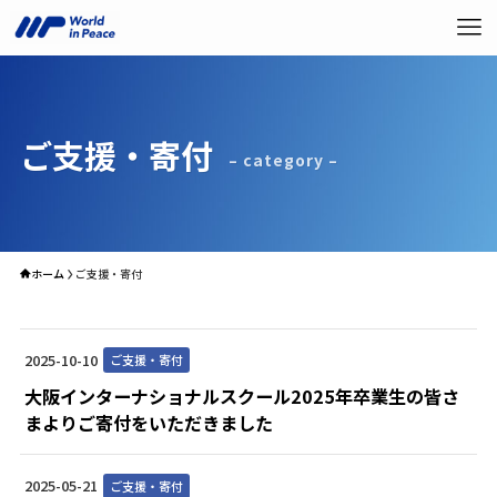
ご支援・寄付
– category –
ホーム
ご支援・寄付
2025-10-10
ご支援・寄付
大阪インターナショナルスクール2025年卒業生の皆さ
まよりご寄付をいただきました
2025-05-21
ご支援・寄付