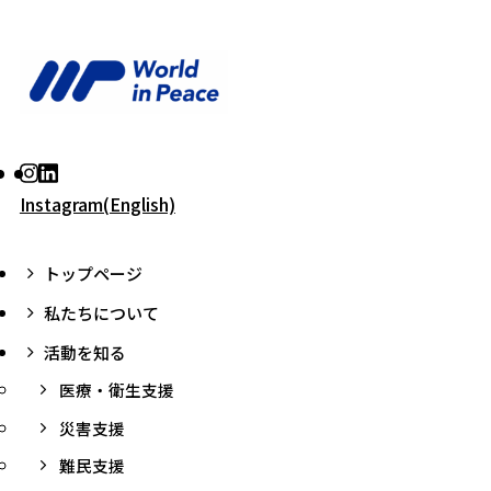
Instagram(English)
トップページ
私たちについて
活動を知る
医療・衛生支援
災害支援
難民支援