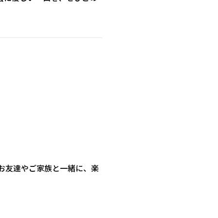
お友達やご家族と一緒に、楽