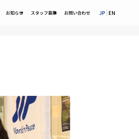
JP
EN
お知らせ
スタッフ募集
お問い合わせ