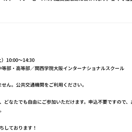
10:00〜14:30
中等部・高等部／関西学院大阪インターナショナルスクール
ません。公共交通機関をご利用ください。
、どなたでも自由にご参加いただけます。申込不要ですので、
。
ちしております！