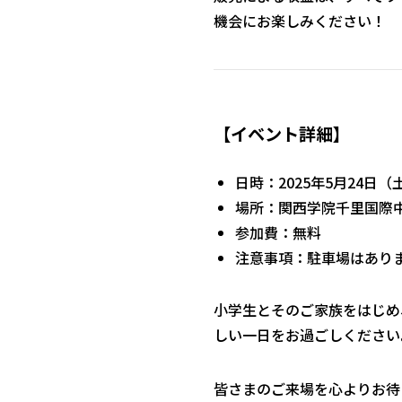
機会にお楽しみください！
【イベント詳細】
日時：2025年5月24日（土）
場所：関西学院千里国際
参加費：無料
注意事項：駐車場はあり
小学生とそのご家族をはじめ
しい一日をお過ごしください
皆さまのご来場を心よりお待