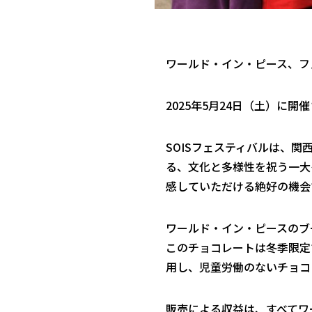
ワールド・イン・ピース、フ
2025年5月24日（土）に開
SOISフェスティバルは、
る、文化と多様性を祝う一大
感していただける絶好の機会
ワールド・イン・ピースのブ
このチョコレートは冬季限定
用し、児童労働のないチョコ
販売による収益は、すべてワ