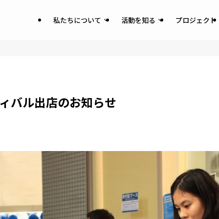
私たちについて
活動を知る
プロジェクト
ティバル出店のお知らせ