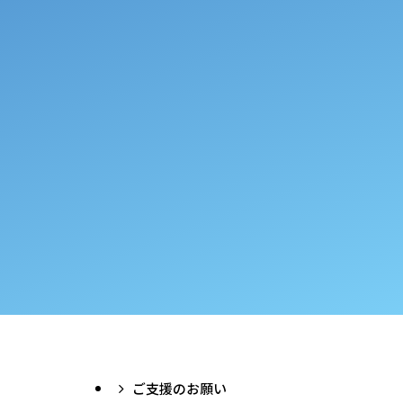
ご支援のお願い