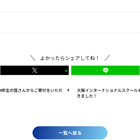
よかったらシェアしてね！
4年生の皆さんからご寄付をいただ
大阪インターナショナルスクール
きました！
一覧へ戻る