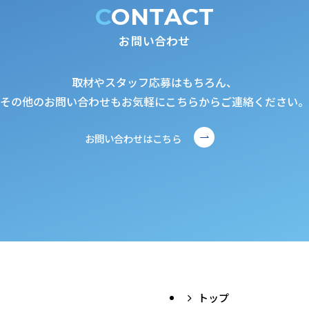
CONTACT
お問い合わせ
取材やスタッフ応募はもちろん、
その他のお問い合わせもお気軽にこちらからご連絡ください。
お問い合わせはこちら
トップ