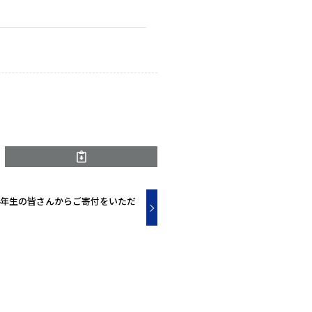
4年生の皆さんからご寄付をいただ