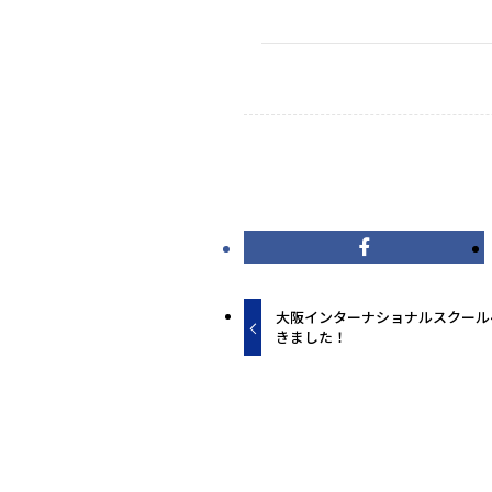
大阪インターナショナルスクール
きました！