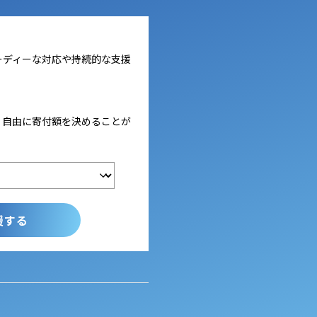
ーディーな対応や持続的な支援
、自由に寄付額を決めることが
援する