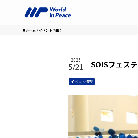
ホーム
イベント情報
2025
SOISフェス
5/21
イベント情報