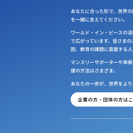
あなたに合った形で、世界の
を一緒に支えてください。
ワールド・イン・ピースの活
で広がっています。皆さまの
困、教育の課題に直面する人
マンスリーサポーターや単発
援の方法はさまざま。
あなたの一歩が、世界をより
企業の方・団体の方は